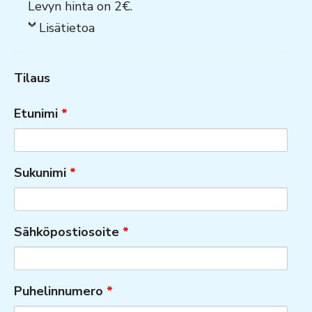
Levyn hinta on 2€.
Lisätietoa
Tilaus
Etunimi
*
Sukunimi
*
Sähköpostiosoite
*
Puhelinnumero
*